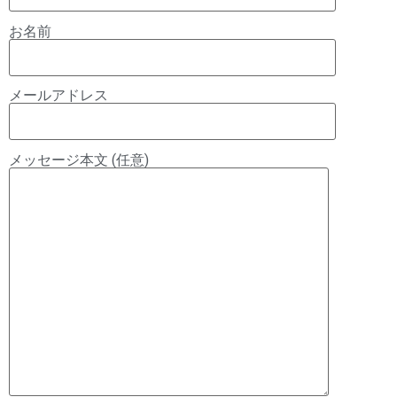
お名前
メールアドレス
メッセージ本文 (任意)