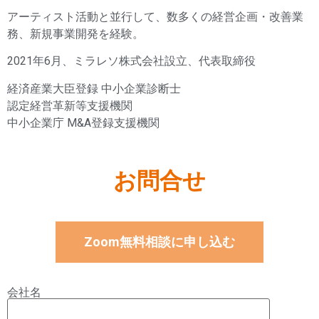
アーティスト活動と並行して、数多くの経営企画・改善業
務、新規事業開発を経験。
2021年6月、ミラレソ株式会社設立、代表取締役
経済産業大臣登録 中小企業診断士
認定経営革新等支援機関
中小企業庁 M&A登録支援機関
お問合せ
Zoom無料相談に申し込む
会社名