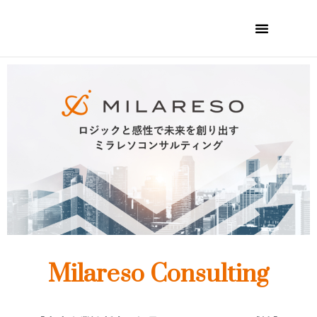
Milareso Consulting