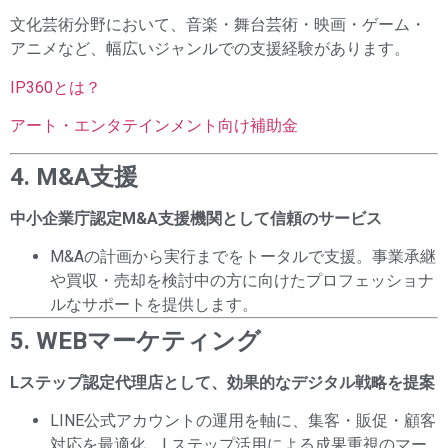
文化芸術分野において、音楽・舞台芸術・映画・ゲーム・
アニメなど、幅広いジャンルでの支援経験があります。
IP360とは？
アート・エンタテインメント向け補助金
4. M&A支援
中小企業庁認定M&A支援機関として信頼のサービス
M&Aの計画から実行までをトータルで支援。事業承継
や買収・売却を検討中の方に向けたプロフェッショナ
ルなサポートを提供します。
5. WEBマーケティング
Lステップ認定代理店として、効果的なデジタル戦略を提案
LINE公式アカウントの運用を軸に、集客・販促・顧客
対応を最適化。Lステップ活用による成果重視のマー