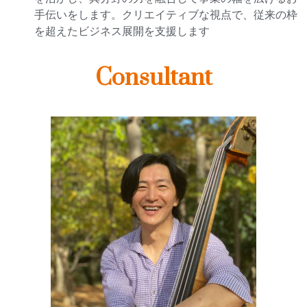
手伝いをします。クリエイティブな視点で、従来の枠
を超えたビジネス展開を支援します
Consultant