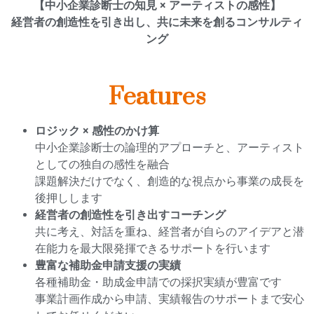
【中小企業診断士の知見 × アーティストの感性】
経営者の創造性を引き出し、共に未来を創るコンサルティ
ング
Features
ロジック × 感性のかけ算
中小企業診断士の論理的アプローチと、アーティスト
としての独自の感性を融合
課題解決だけでなく、創造的な視点から事業の成長を
後押しします
経営者の創造性を引き出すコーチング
共に考え、対話を重ね、経営者が自らのアイデアと潜
在能力を最大限発揮できるサポートを行います
豊富な補助金申請支援の実績
各種補助金・助成金申請での採択実績が豊富です
事業計画作成から申請、実績報告のサポートまで安心