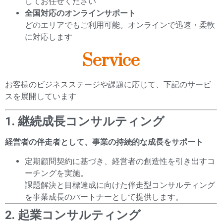
してお任せください
全国対応のオンラインサポート
どのエリアでもご利用可能。オンラインで迅速・柔軟
に対応します
Service
お客様のビジネスステージや課題に応じて、下記のサービ
スを展開しています
1. 継続成長コンサルティング
経営者の伴走者として、事業の持続的な成長をサポート
定期顧問契約に基づき、経営者の創造性を引き出すコ
ーチングを実施。
課題解決と目標達成に向けた伴走型コンサルティング
を事業成長のパートナーとして提供します。
2. 起業コンサルティング