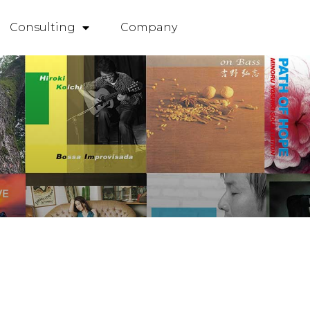
Consulting
Company