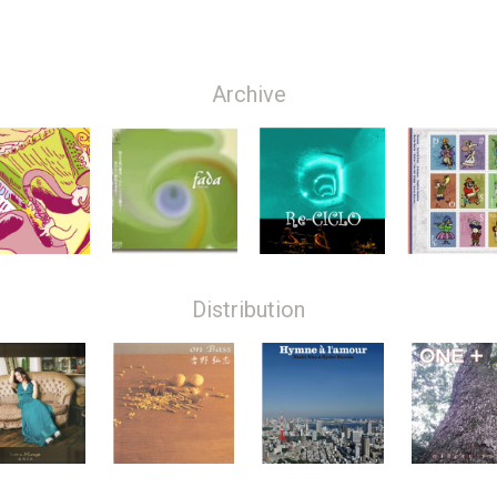
Archive
Distribution