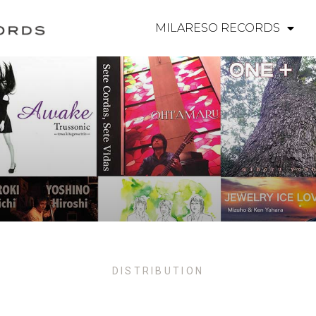
MILARESO RECORDS
DISTRIBUTION