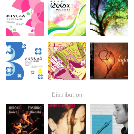
Distribution