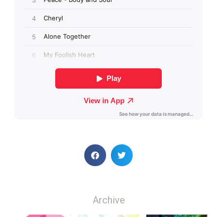
Archive