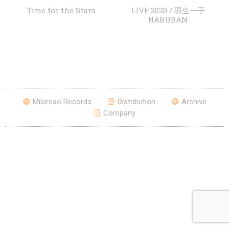
Time for the Stars
LIVE 2020 / 羽生一子
HABUBAN
Milareso Records
Distribution
Archive
Company