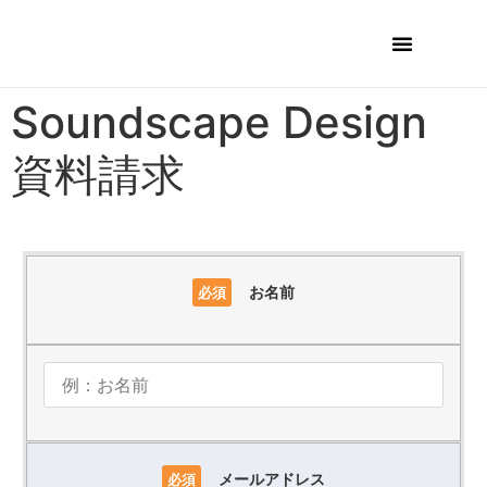
Soundscape Design
資料請求
お名前
必須
メールアドレス
必須