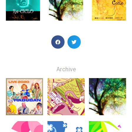
Archive