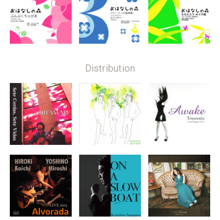
Distribution