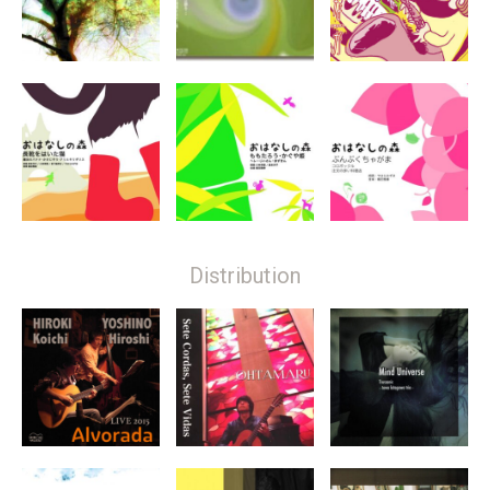
Distribution