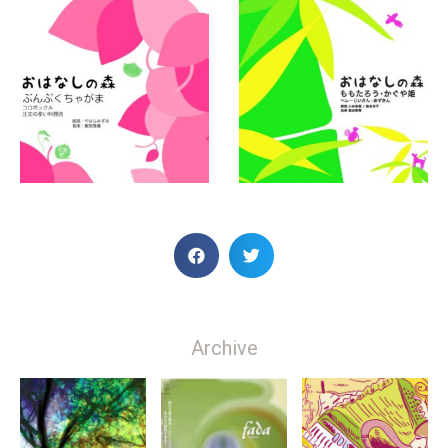
Archive