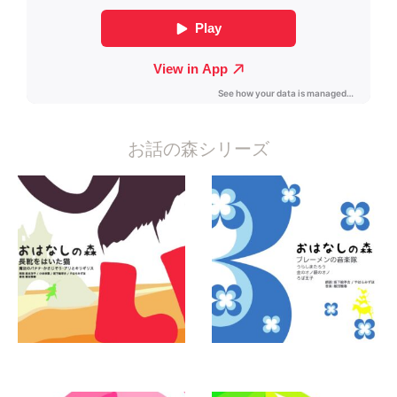
お話の森シリーズ